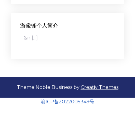
游俊锋个人简介
&n […]
Theme Noble Business by
Creativ Themes
渝ICP备2022005349号