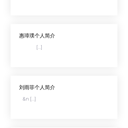
惠璋璞个人简介
[…]
刘雨菲个人简介
&n […]