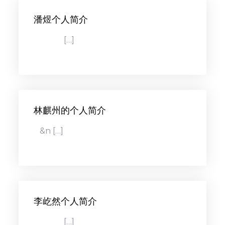
潘煜个人简介
[…]
林麒州的个人简介
&n […]
李屹然个人简介
[…]