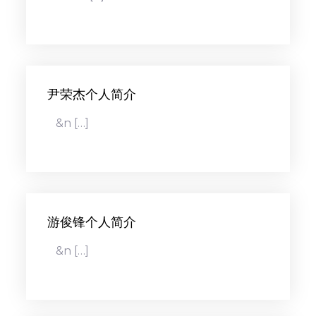
尹荣杰个人简介
&n […]
游俊锋个人简介
&n […]