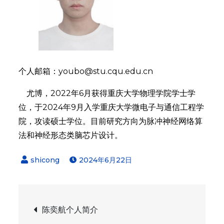
个人邮箱：youbo@stu.cqu.edu.cn
尤博，2022年6月获得重庆大学物理学院学士学
位，于2024年9月入学重庆大学微电子与通信工程学
院，攻读硕士学位。目前研究方向为脉冲神经网络算
法和神经形态类脑芯片设计。
2024年6月22日
文
陈奕航个人简介